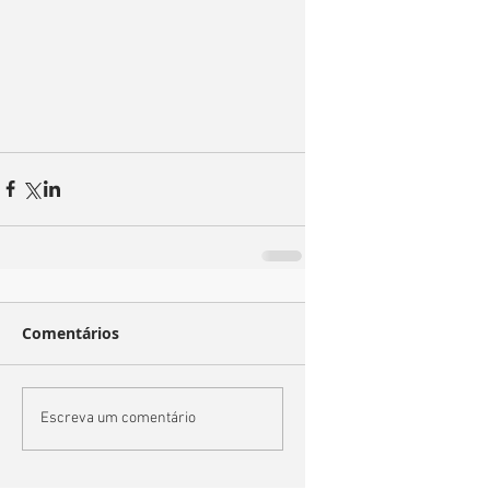
Comentários
Escreva um comentário