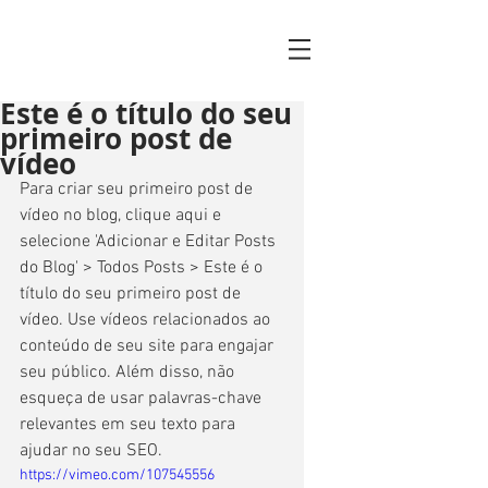
Este é o título do seu
primeiro post de
vídeo
Para criar seu primeiro post de 
vídeo no blog, clique aqui e 
selecione 'Adicionar e Editar Posts 
do Blog' > Todos Posts > Este é o 
título do seu primeiro post de 
vídeo. Use vídeos relacionados ao 
conteúdo de seu site para engajar 
seu público. Além disso, não 
esqueça de usar palavras-chave 
relevantes em seu texto para 
ajudar no seu SEO. 
https://vimeo.com/107545556